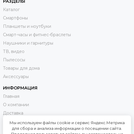
РАЗДЕЛЫ
Каталог
Смартфоны
Планшеты и ноутбуки
Смарт-часы и фитнес-браслеты
Наушники и гарнитуры
ТВ, видео
Пылесосы
Товары для дома
Аксессуары
ИНФОРМАЦИЯ
Главная
О компании
Доставка
Оплата
Мы используем файлы cookie и сервис Яндекс.Метрика
для сбора и анализа информации о посещении сайта.
Возврат и обмен