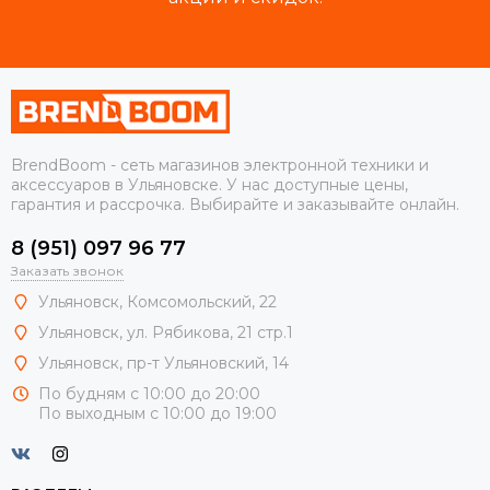
BrendBoom - сеть магазинов электронной техники и
аксессуаров в Ульяновске. У нас доступные цены,
гарантия и рассрочка. Выбирайте и заказывайте онлайн.
8 (951) 097 96 77
Заказать звонок
Ульяновск, Комсомольский, 22
Ульяновск, ул. Рябикова, 21 стр.1
Ульяновск, пр-т Ульяновский, 14
По будням с 10:00 до 20:00
По выходным с 10:00 до 19:00