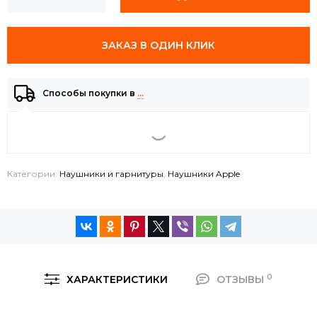
ЗАКАЗ В ОДИН КЛИК
Способы покупки в
…
Категории:
Наушники и гарнитуры
,
Наушники Apple
0
ХАРАКТЕРИСТИКИ
ОТЗЫВЫ