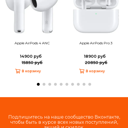
Apple AirPods 4 ANC
Apple AirPods Pro 3
14900 руб
18900 руб
15850 руб
20850 руб
В корзину
В корзину
Подпишитесь на наше сообщество Вконтакте,
чтобы быть в курсе всех новых поступлений,
акций и скидок.