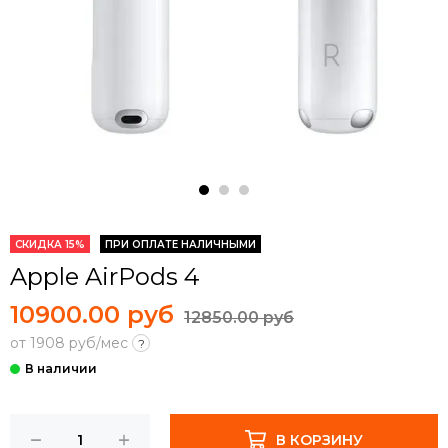
СКИДКА 15%
ПРИ ОПЛАТЕ НАЛИЧНЫМИ
Apple AirPods 4
10900.00 руб
12850.00 руб
от 1908 руб/мес
?
В КОРЗИНУ