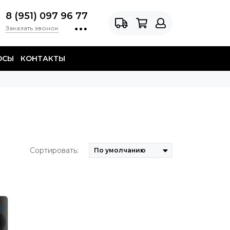
8 (951) 097 96 77
Заказать звонок
ОСЫ
КОНТАКТЫ
Сортировать: