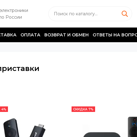
 электроники
по России
ТАВКА
ОПЛАТА
ВОЗВРАТ И ОБМЕН
ОТВЕТЫ НА ВОПР
приставки
 4%
СКИДКА 7%