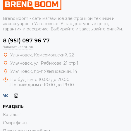
BrendBoom - сеть магазинов электронной техники и
аксессуаров в Ульяновске. У нас доступные цены,
гарантия и рассрочка. Выбирайте и заказывайте онлайн.
8 (951) 097 96 77
Заказать звонок
Ульяновск, Комсомольский, 22
Ульяновск, ул. Рябикова, 21 стр.1
Ульяновск, пр-т Ульяновский, 14
По будням с 10:00 до 20:00
По выходным с 10:00 до 19:00
РАЗДЕЛЫ
Каталог
Смартфоны
Планшеты и ноутбуки