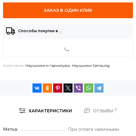
ЗАКАЗ В ОДИН КЛИК
Способы покупки в
…
Категории:
Наушники и гарнитуры
,
Наушники Samsung
0
ХАРАКТЕРИСТИКИ
ОТЗЫВЫ
Метка
При оплате наличными