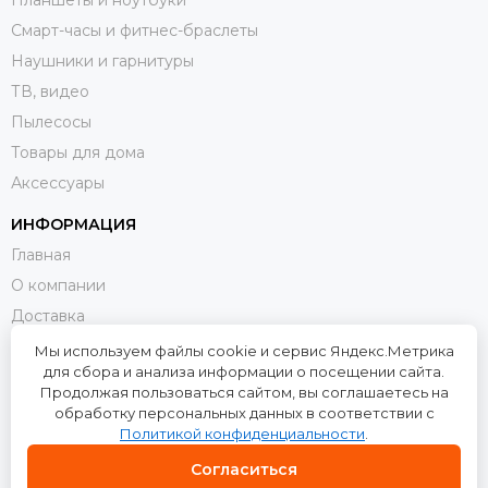
Смарт-часы и фитнес-браслеты
Наушники и гарнитуры
ТВ, видео
Пылесосы
Товары для дома
Аксессуары
ИНФОРМАЦИЯ
Главная
О компании
Доставка
Оплата
Мы используем файлы cookie и сервис Яндекс.Метрика
для сбора и анализа информации о посещении сайта.
Возврат и обмен
Продолжая пользоваться сайтом, вы соглашаетесь на
Контакты
обработку персональных данных в соответствии с
Политикой конфиденциальности
.
Политика конфиденциальности
Пользовательское соглашение
Согласиться