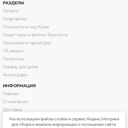
РАЗДЕЛЫ
Каталог
Смартфоны
Планшеты и ноутбуки
Смарт-часы и фитнес-браслеты
Наушники и гарнитуры
ТВ, видео
Пылесосы
Товары для дома
Аксессуары
ИНФОРМАЦИЯ
Главная
О компании
Доставка
Оплата
Мы используем файлы cookie и сервис Яндекс.Метрика
для сбора и анализа информации о посещении сайта.
Возврат и обмен