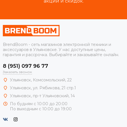
акций и скидок.
BrendBoom - сеть магазинов электронной техники и
аксессуаров в Ульяновске. У нас доступные цены,
гарантия и рассрочка. Выбирайте и заказывайте онлайн.
8 (951) 097 96 77
Заказать звонок
Ульяновск, Комсомольский, 22
Ульяновск, ул. Рябикова, 21 стр.1
Ульяновск, пр-т Ульяновский, 14
По будням с 10:00 до 20:00
По выходным с 10:00 до 19:00