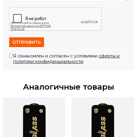
ОТПРАВИТЬ
Я ознакомлен и согласен с условиями
оферты и
политики конфиденциальности
.
Аналогичные товары