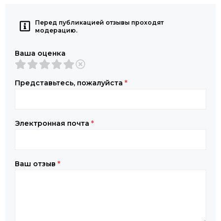
Перед публикацией отзывы проходят
модерацию.
Ваша оценка
Представьтесь, пожалуйста
*
Электронная почта
*
Ваш отзыв
*