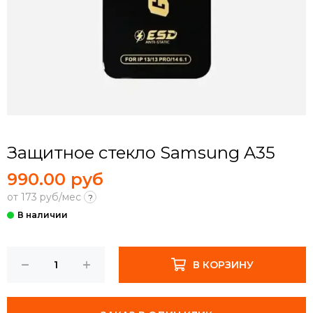
Защитное стекло Samsung A35
990.00 руб
от 173 руб/мес
?
В КОРЗИНУ