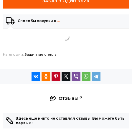
ЗАКАЗ В ОДИН КЛИК
Способы покупки в
…
Категории:
Защитные стекла
0
ОТЗЫВЫ
Здесь еще никто не оставлял отзывы. Вы можете быть
первым!