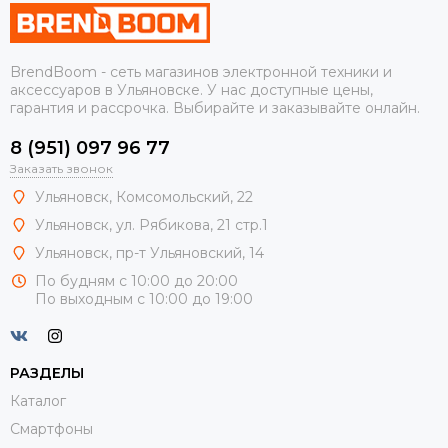
BrendBoom - сеть магазинов электронной техники и
аксессуаров в Ульяновске. У нас доступные цены,
гарантия и рассрочка. Выбирайте и заказывайте онлайн.
8 (951) 097 96 77
Заказать звонок
Ульяновск, Комсомольский, 22
Ульяновск, ул. Рябикова, 21 стр.1
Ульяновск, пр-т Ульяновский, 14
По будням с 10:00 до 20:00
По выходным с 10:00 до 19:00
РАЗДЕЛЫ
Каталог
Смартфоны