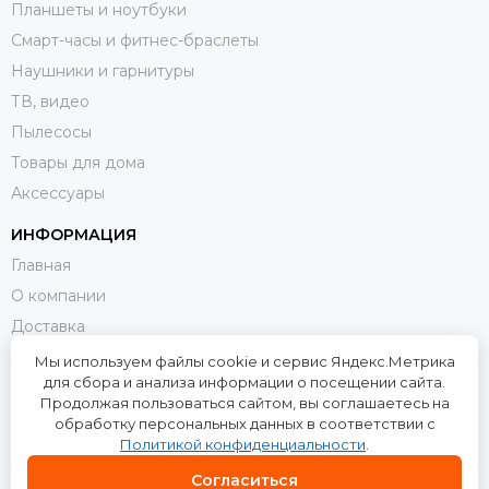
Планшеты и ноутбуки
Смарт-часы и фитнес-браслеты
Наушники и гарнитуры
ТВ, видео
Пылесосы
Товары для дома
Аксессуары
ИНФОРМАЦИЯ
Главная
О компании
Доставка
Оплата
Мы используем файлы cookie и сервис Яндекс.Метрика
для сбора и анализа информации о посещении сайта.
Возврат и обмен
Продолжая пользоваться сайтом, вы соглашаетесь на
Контакты
обработку персональных данных в соответствии с
Политикой конфиденциальности
.
Политика конфиденциальности
Пользовательское соглашение
Согласиться