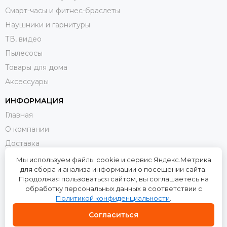
Смарт-часы и фитнес-браслеты
Наушники и гарнитуры
ТВ, видео
Пылесосы
Товары для дома
Аксессуары
ИНФОРМАЦИЯ
Главная
О компании
Доставка
Оплата
Мы используем файлы cookie и сервис Яндекс.Метрика
для сбора и анализа информации о посещении сайта.
Возврат и обмен
Продолжая пользоваться сайтом, вы соглашаетесь на
Контакты
обработку персональных данных в соответствии с
Политикой конфиденциальности
.
Политика конфиденциальности
Пользовательское соглашение
Согласиться