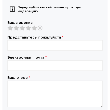
Перед публикацией отзывы проходят
модерацию.
Ваша оценка
Представьтесь, пожалуйста
*
Электронная почта
*
Ваш отзыв
*