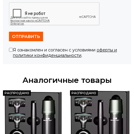
ОТПРАВИТЬ
Я ознакомлен и согласен с условиями
оферты и
политики конфиденциальности
.
Аналогичные товары
РАСПРОДАНО
РАСПРОДАНО