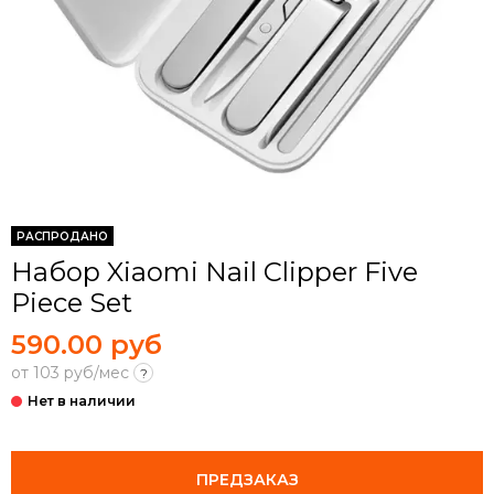
РАСПРОДАНО
Набор Xiaomi Nail Clipper Five
Piece Set
590.00 руб
от 103 руб/мес
?
ПРЕДЗАКАЗ