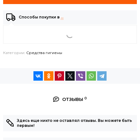
Способы покупки в
…
Категории:
Средства гигиены
0
ОТЗЫВЫ
Здесь еще никто не оставлял отзывы. Вы можете быть
первым!