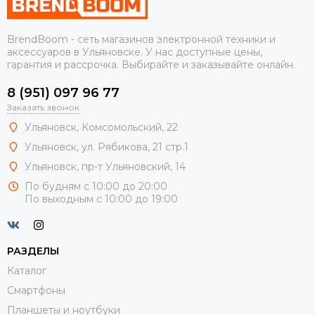
BrendBoom - сеть магазинов электронной техники и
аксессуаров в Ульяновске. У нас доступные цены,
гарантия и рассрочка. Выбирайте и заказывайте онлайн.
8 (951) 097 96 77
Заказать звонок
Ульяновск, Комсомольский, 22
Ульяновск, ул. Рябикова, 21 стр.1
Ульяновск, пр-т Ульяновский, 14
По будням с 10:00 до 20:00
По выходным с 10:00 до 19:00
РАЗДЕЛЫ
Каталог
Смартфоны
Планшеты и ноутбуки