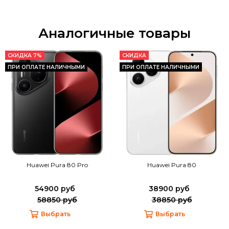
Аналогичные товары
СКИДКА 7%
СКИДКА
ПРИ ОПЛАТЕ НАЛИЧНЫМИ
ПРИ ОПЛАТЕ НАЛИЧНЫМИ
Huawei Pura 80 Pro
Huawei Pura 80
54900 руб
38900 руб
58850 руб
38850 руб
Выбрать
Выбрать