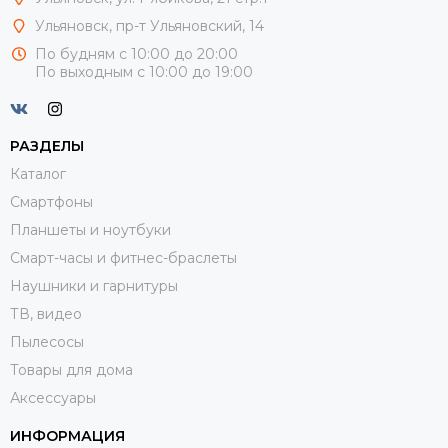
Ульяновск, пр-т Ульяновский, 14
По будням с 10:00 до 20:00
По выходным с 10:00 до 19:00
РАЗДЕЛЫ
Каталог
Смартфоны
Планшеты и ноутбуки
Смарт-часы и фитнес-браслеты
Наушники и гарнитуры
ТВ, видео
Пылесосы
Товары для дома
Аксессуары
ИНФОРМАЦИЯ