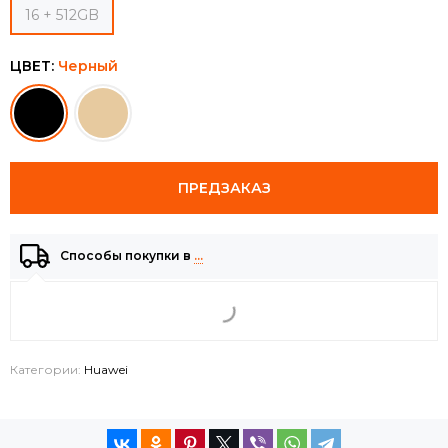
16 + 512GB
ЦВЕТ:
Черный
ПРЕДЗАКАЗ
Способы покупки в
…
Категории:
Huawei