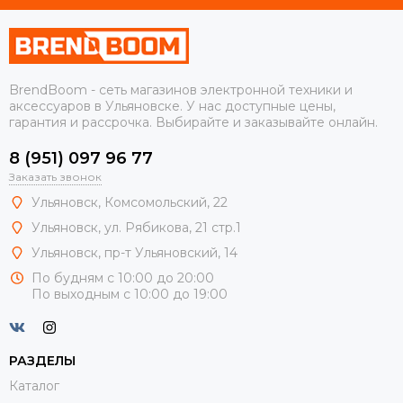
BrendBoom - сеть магазинов электронной техники и
аксессуаров в Ульяновске. У нас доступные цены,
гарантия и рассрочка. Выбирайте и заказывайте онлайн.
8 (951) 097 96 77
Заказать звонок
Ульяновск, Комсомольский, 22
Ульяновск, ул. Рябикова, 21 стр.1
Ульяновск, пр-т Ульяновский, 14
По будням с 10:00 до 20:00
По выходным с 10:00 до 19:00
РАЗДЕЛЫ
Каталог