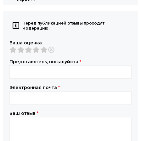
Перед публикацией отзывы проходят
модерацию.
Ваша оценка
Представьтесь, пожалуйста
*
Электронная почта
*
Ваш отзыв
*