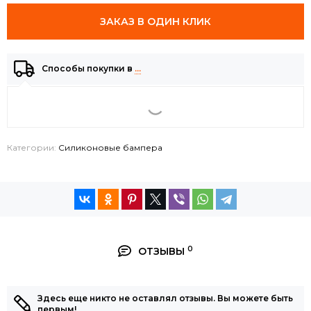
ЗАКАЗ В ОДИН КЛИК
Способы покупки в
…
Категории:
Силиконовые бампера
0
ОТЗЫВЫ
Здесь еще никто не оставлял отзывы. Вы можете быть
первым!