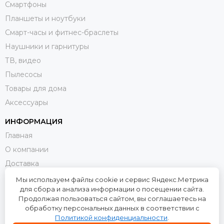
Смартфоны
Планшеты и ноутбуки
Смарт-часы и фитнес-браслеты
Наушники и гарнитуры
ТВ, видео
Пылесосы
Товары для дома
Аксессуары
ИНФОРМАЦИЯ
Главная
О компании
Доставка
Оплата
Мы используем файлы cookie и сервис Яндекс.Метрика
для сбора и анализа информации о посещении сайта.
Возврат и обмен
Продолжая пользоваться сайтом, вы соглашаетесь на
Контакты
обработку персональных данных в соответствии с
Политикой конфиденциальности
.
Политика конфиденциальности