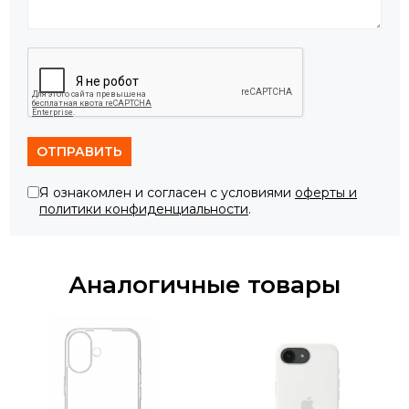
ОТПРАВИТЬ
Я ознакомлен и согласен с условиями
оферты и
политики конфиденциальности
.
Аналогичные товары