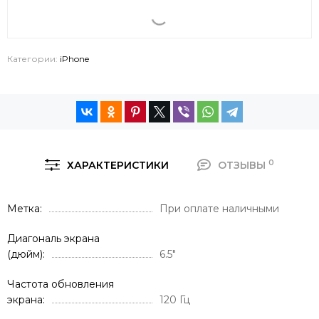
Категории:
iPhone
0
ХАРАКТЕРИСТИКИ
ОТЗЫВЫ
Метка
При оплате наличными
Диагональ экрана
(дюйм)
6.5"
Частота обновления
экрана
120 Гц