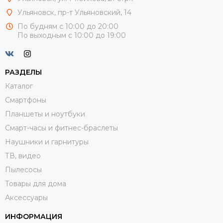
Ульяновск, пр-т Ульяновский, 14
По будням с 10:00 до 20:00
По выходным с 10:00 до 19:00
РАЗДЕЛЫ
Каталог
Смартфоны
Планшеты и ноутбуки
Смарт-часы и фитнес-браслеты
Наушники и гарнитуры
ТВ, видео
Пылесосы
Товары для дома
Аксессуары
ИНФОРМАЦИЯ