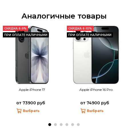
Аналогичные товары
СКИДКА 6-9%
СКИДКА 6-10%
ПРИ ОПЛАТЕ НАЛИЧНЫМИ
ПРИ ОПЛАТЕ НАЛИЧНЫМИ
Apple iPhone 17
Apple iPhone 16 Pro
от 73900 руб
от 74900 руб
Выбрать
Выбрать