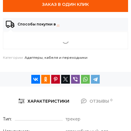
ЗАКАЗ В ОДИН КЛИК
Способы покупки в
…
Категории:
Адаптеры, кабеля и переходники
0
ХАРАКТЕРИСТИКИ
ОТЗЫВЫ
Тип
трекер