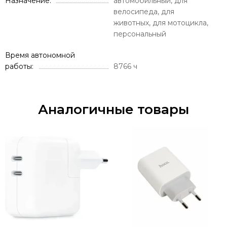
Назначение
автомобильный, для
велосипеда, для
животных, для мотоцикла,
персональный
Время автономной
работы
8766 ч
Аналогичные товары