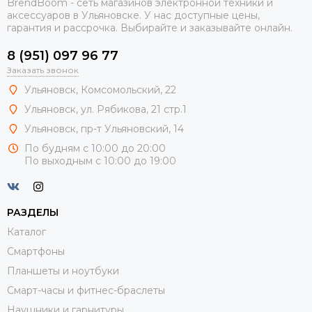
BrendBoom - сеть магазинов электронной техники и
аксессуаров в Ульяновске. У нас доступные цены,
гарантия и рассрочка. Выбирайте и заказывайте онлайн.
8 (951) 097 96 77
Заказать звонок
Ульяновск, Комсомольский, 22
Ульяновск, ул. Рябикова, 21 стр.1
Ульяновск, пр-т Ульяновский, 14
По будням с 10:00 до 20:00
По выходным с 10:00 до 19:00
РАЗДЕЛЫ
Каталог
Смартфоны
Планшеты и ноутбуки
Смарт-часы и фитнес-браслеты
Наушники и гарнитуры