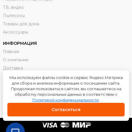
ТВ, видео
Пылесосы
Товары для дома
Аксессуары
ИНФОРМАЦИЯ
Главная
О компании
Доставка
Оплата
Мы используем файлы cookie и сервис Яндекс.Метрика
для сбора и анализа информации о посещении сайта.
Возврат и обмен
Продолжая пользоваться сайтом, вы соглашаетесь на
Контакты
обработку персональных данных в соответствии с
Политикой конфиденциальности
.
Политика конфиденциальности
Пользовательское соглашение
Согласиться